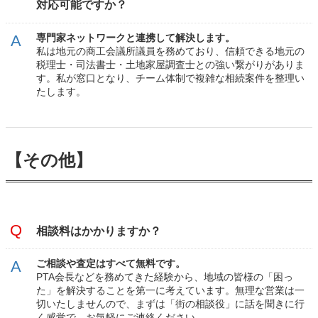
対応可能ですか？
専門家ネットワークと連携して解決します。
私は地元の商工会議所議員を務めており、信頼できる地元の
税理士・司法書士・土地家屋調査士との強い繋がりがありま
す。私が窓口となり、チーム体制で複雑な相続案件を整理い
たします。
【その他】
相談料はかかりますか？
ご相談や査定はすべて無料です。
PTA会長などを務めてきた経験から、地域の皆様の「困っ
た」を解決することを第一に考えています。無理な営業は一
切いたしませんので、まずは「街の相談役」に話を聞きに行
く感覚で、お気軽にご連絡ください。