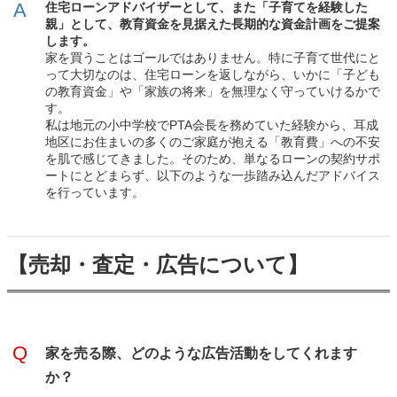
住宅ローンアドバイザーとして、また「子育てを経験した
親」として、教育資金を見据えた長期的な資金計画をご提案
します。
家を買うことはゴールではありません。特に子育て世代にと
って大切なのは、住宅ローンを返しながら、いかに「子ども
の教育資金」や「家族の将来」を無理なく守っていけるかで
す。
私は地元の小中学校でPTA会長を務めていた経験から、耳成
地区にお住まいの多くのご家庭が抱える「教育費」への不安
を肌で感じてきました。そのため、単なるローンの契約サポ
ートにとどまらず、以下のような一歩踏み込んだアドバイス
を行っています。
【売却・査定・広告について】
家を売る際、どのような広告活動をしてくれます
か？