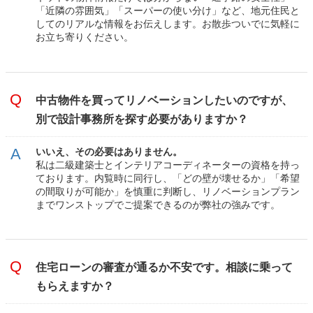
「近隣の雰囲気」「スーパーの使い分け」など、地元住民と
してのリアルな情報をお伝えします。お散歩ついでに気軽に
お立ち寄りください。
中古物件を買ってリノベーションしたいのですが、
別で設計事務所を探す必要がありますか？
いいえ、その必要はありません。
私は二級建築士とインテリアコーディネーターの資格を持っ
ております。内覧時に同行し、「どの壁が壊せるか」「希望
の間取りが可能か」を慎重に判断し、リノベーションプラン
までワンストップでご提案できるのが弊社の強みです。
住宅ローンの審査が通るか不安です。相談に乗って
もらえますか？