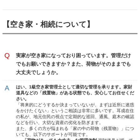
【空き家・相続について】
実家が空き家になっており困っています。管理だけ
でもお願いできますか？また、荷物がそのままでも
大丈夫でしょうか。
はい、1級空き家管理士として適切な管理を承ります。家財
道具などの「残置物」がある状態でも、安心してお任せくだ
さい。
「将来的にどうするか決まっていないが、まずは近所に迷惑
をかけたくない」というご相談は非常に多いです。耳成在住
の私が、地元住民の視点で定期的な巡回、通風、庭木の確認
などを行い、大切な資産の劣化を防ぎます。
また、多くの方が悩まれる「家の中の荷物（残置物）」につ
いても、以下のサポートが可能です。