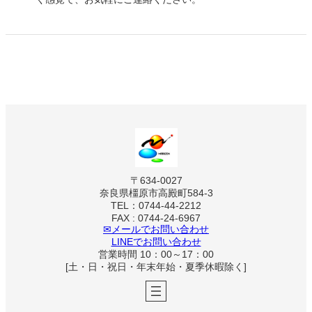
〒634-0027
奈良県橿原市高殿町584-3
TEL：0744-44-2212
FAX : 0744-24-6967
✉メールでお問い合わせ
LINEでお問い合わせ
営業時間 10：00～17：00
[土・日・祝日・年末年始・夏季休暇除く]